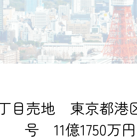
目売地 東京都港区西
号 11億1750万円