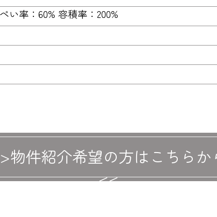
ぺい率：60% 容積率：200%
>>物件紹介希望の方はこちらか
<<