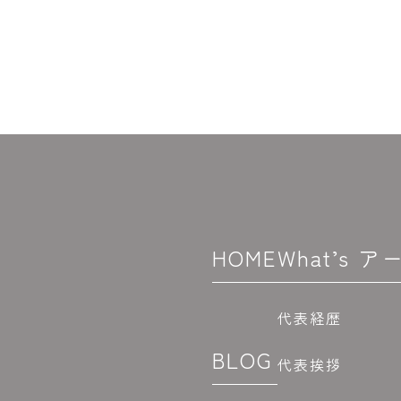
HOME
What’s
代表経歴
BLOG
代表挨拶