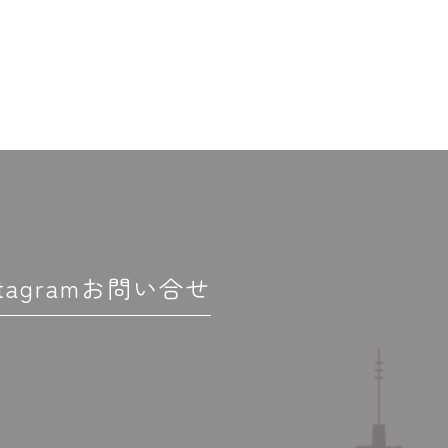
stagram
お問い合せ