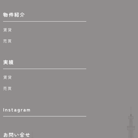
物件紹介
賃貸
売買
実績
賃貸
売買
Instagram
お問い合せ