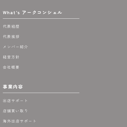
What’s アークコンシェル
代表経歴
代表挨拶
メンバー紹介
経営方針
会社概要
事業内容
出店サポート
店舗買い取り
海外出店サポート