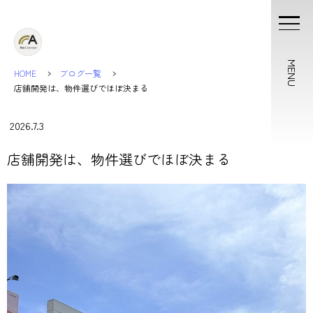
MENU
HOME
ブログ一覧
店舗開発は、物件選びでほぼ決まる
2026.7.3
店舗開発は、物件選びでほぼ決まる