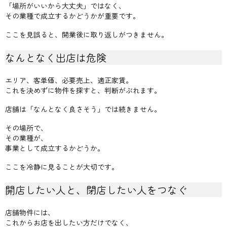
「場所がいいから大丈夫」ではなく、
その業種で成立するかどうかが重要です。
ここを見誤ると、開業後に取り返しがつきません。
なんとなく出店は危険
エリア、客単価、必要売上、適正家賃。
これを決めずに物件を探すと、判断がぶれます。
店舗は「なんとなく良さそう」では続きません。
その場所で、
その業種が、
事業として成立するかどうか。
ここを冷静に見ることが大切です。
開店したい人と、閉店したい人をつなぐ
店舗物件には、
これからお店を出したい方だけでなく、