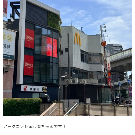
アークコンシェル岡ちゃんです！