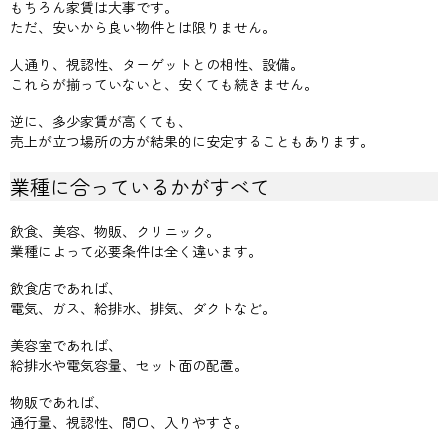
もちろん家賃は大事です。
ただ、安いから良い物件とは限りません。
人通り、視認性、ターゲットとの相性、設備。
これらが揃っていないと、安くても続きません。
逆に、多少家賃が高くても、
売上が立つ場所の方が結果的に安定することもあります。
業種に合っているかがすべて
飲食、美容、物販、クリニック。
業種によって必要条件は全く違います。
飲食店であれば、
電気、ガス、給排水、排気、ダクトなど。
美容室であれば、
給排水や電気容量、セット面の配置。
物販であれば、
通行量、視認性、間口、入りやすさ。