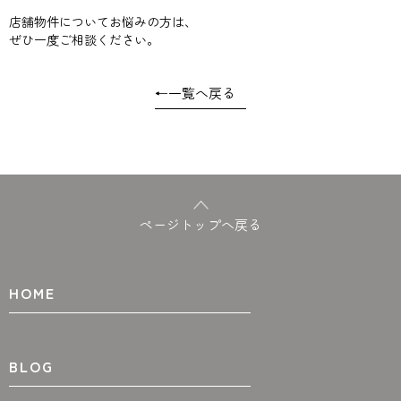
店舗物件についてお悩みの方は、
ぜひ一度ご相談ください。
←
一覧へ戻る
ページトップへ戻る
HOME
BLOG