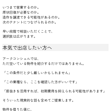
いつまで営業するのか。
原状回復が必要なのか。
造作を譲渡できる可能性があるのか。
次のテナントにつなげられるのか。
早い段階で相談いただくことで、
選択肢は広がります。
本気で出店したい方へ
アークコンシェルでは、
ただ空いている物件を紹介するだけではありません。
「この条件だと少し厳しいかもしれません」
「この業種なら、ここを確認した方がいいです」
「居抜きを活用すれば、初期費用を抑えられる可能性があります」
そういった現実的な話も含めてご提案します。
物件を借りた後に、